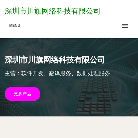
深圳市川旗网络科技有限公司
MENU
深圳市川旗网络科技有限公司
主营：软件开发、翻译服务、数据处理服务
更多产品