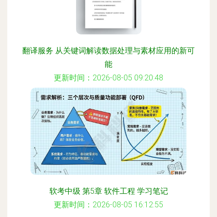
翻译服务 从关键词解读数据处理与素材应用的新可
能
更新时间：2026-08-05 09:20:48
软考中级 第5章 软件工程 学习笔记
更新时间：2026-08-05 16:12:55