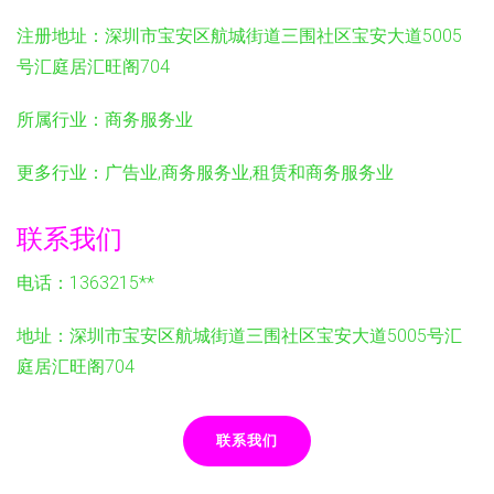
注册地址：
深圳市宝安区航城街道三围社区宝安大道5005
号汇庭居汇旺阁704
所属行业：
商务服务业
更多行业：
广告业,商务服务业,租赁和商务服务业
联系我们
电话：1363215**
地址：深圳市宝安区航城街道三围社区宝安大道5005号汇
庭居汇旺阁704
联系我们