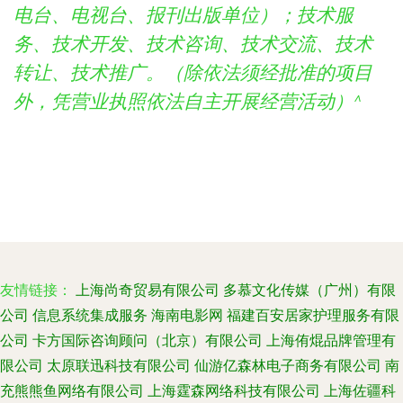
电台、电视台、报刊出版单位）；技术服
务、技术开发、技术咨询、技术交流、技术
转让、技术推广。（除依法须经批准的项目
外，凭营业执照依法自主开展经营活动）^
友情链接：
上海尚奇贸易有限公司
多慕文化传媒（广州）有限
公司
信息系统集成服务
海南电影网
福建百安居家护理服务有限
公司
卡方国际咨询顾问（北京）有限公司
上海侑焜品牌管理有
限公司
太原联迅科技有限公司
仙游亿森林电子商务有限公司
南
充熊熊鱼网络有限公司
上海霆森网络科技有限公司
上海佐疆科