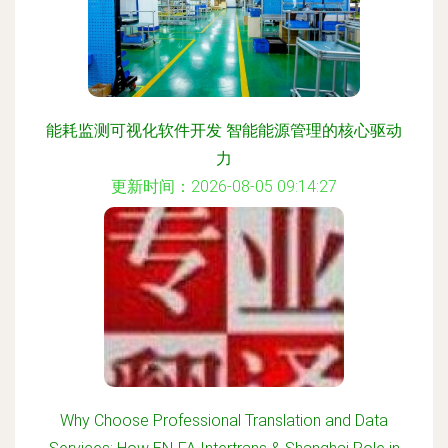
能耗监测可视化软件开发 智能能源管理的核心驱动
力
更新时间：2026-08-05 09:14:27
Why Choose Professional Translation and Data