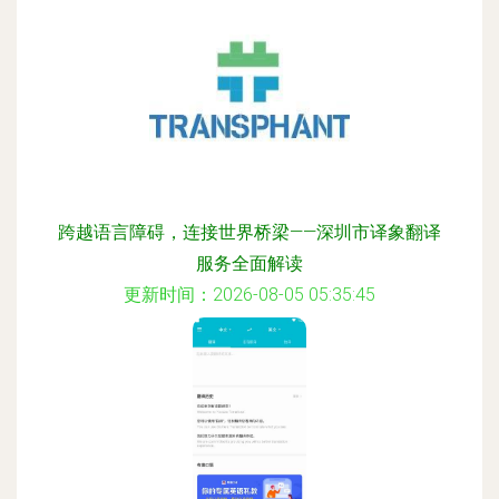
跨越语言障碍，连接世界桥梁——深圳市译象翻译
服务全面解读
更新时间：2026-08-05 05:35:45