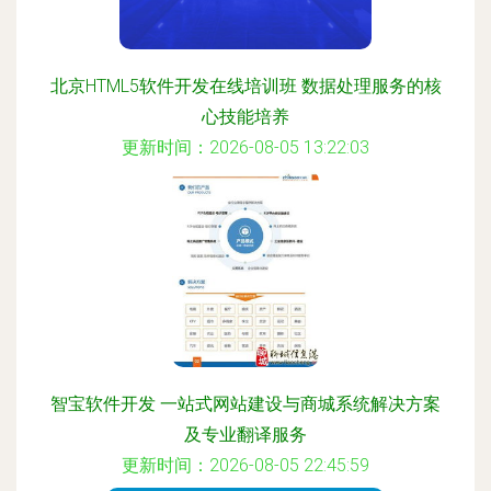
北京HTML5软件开发在线培训班 数据处理服务的核
心技能培养
更新时间：2026-08-05 13:22:03
智宝软件开发 一站式网站建设与商城系统解决方案
及专业翻译服务
更新时间：2026-08-05 22:45:59