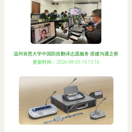
温州肯恩大学中国防疫翻译志愿服务 搭建沟通之桥
更新时间：2026-08-05 15:13:16