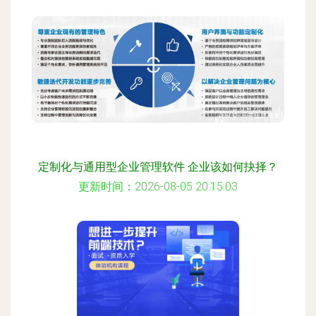
定制化与通用型企业管理软件 企业该如何抉择？
更新时间：2026-08-05 20:15:03