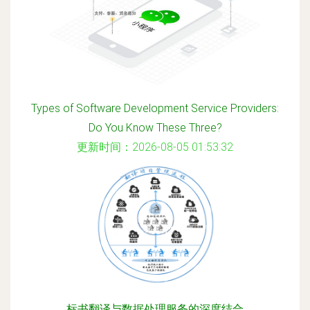
Types of Software Development Service Providers:
Do You Know These Three?
更新时间：2026-08-05 01:53:32
标书翻译与数据处理服务的深度结合