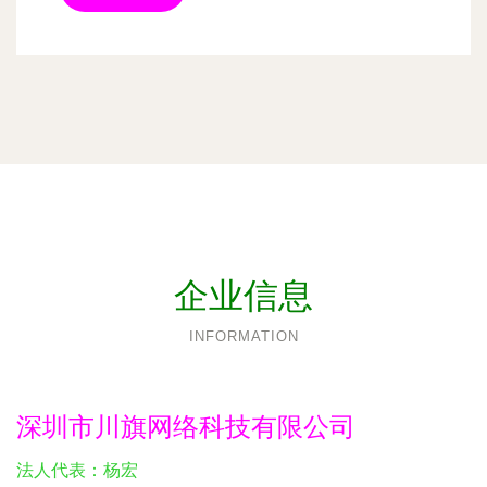
企业信息
INFORMATION
深圳市川旗网络科技有限公司
法人代表：
杨宏