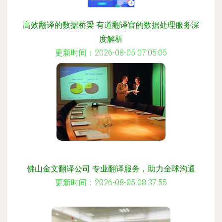
高效翻译的数据桥梁 有道翻译官的数据处理服务深
度解析
更新时间：2026-08-05 07:05:05
佛山金文翻译公司 专业翻译服务，助力全球沟通
更新时间：2026-08-05 08:37:55