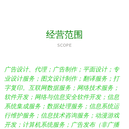
经营范围
SCOPE
广告设计、代理；广告制作；平面设计；专
业设计服务；图文设计制作；翻译服务；打
字复印。互联网数据服务；网络技术服务；
软件开发；网络与信息安全软件开发；信息
系统集成服务；数据处理服务；信息系统运
行维护服务；信息技术咨询服务；动漫游戏
开发；计算机系统服务；广告发布（非广播