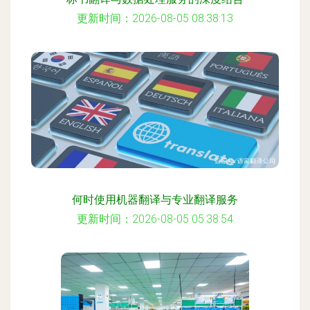
更新时间：2026-08-05 08:38:13
何时使用机器翻译与专业翻译服务
更新时间：2026-08-05 05:38:54