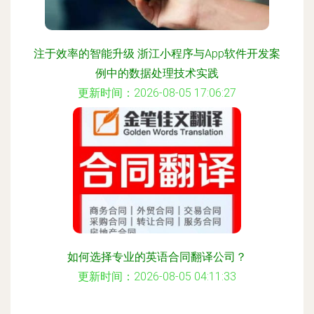
注于效率的智能升级 浙江小程序与App软件开发案
例中的数据处理技术实践
更新时间：2026-08-05 17:06:27
如何选择专业的英语合同翻译公司？
更新时间：2026-08-05 04:11:33