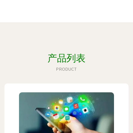
产品列表
PRODUCT