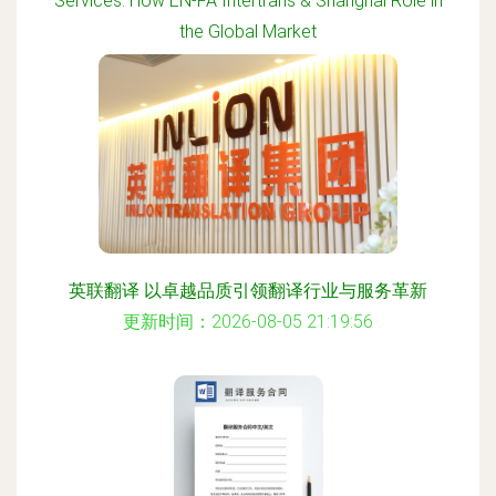
Services: How EN-FA Intertrans & Shanghai Role in
the Global Market
更新时间：2026-08-05 21:12:41
英联翻译 以卓越品质引领翻译行业与服务革新
更新时间：2026-08-05 21:19:56