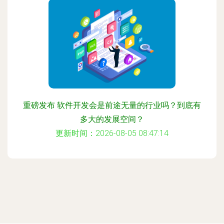
重磅发布 软件开发会是前途无量的行业吗？到底有
多大的发展空间？
更新时间：2026-08-05 08:47:14