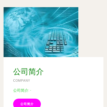
公司简介
COMPANY
公司简介:
-
公司简介