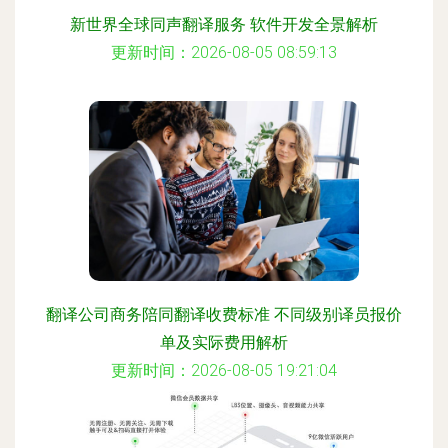
新世界全球同声翻译服务 软件开发全景解析
更新时间：2026-08-05 08:59:13
翻译公司商务陪同翻译收费标准 不同级别译员报价
单及实际费用解析
更新时间：2026-08-05 19:21:04